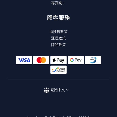
專頁喇﹗
顧客服務
退換貨政策
運送政策
隱私政策
繁體中文