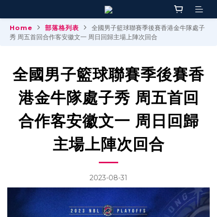
Home
部落格列表
全國男子籃球聯賽季後賽香港金牛隊處子
秀 周五首回合作客安徽文一 周日回歸主場上陣次回合
全國男子籃球聯賽季後賽香
港金牛隊處子秀 周五首回
合作客安徽文一 周日回歸
主場上陣次回合
2023-08-31