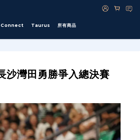
s Connect
Taurus
所有商品
與長沙灣田勇勝爭入總決賽