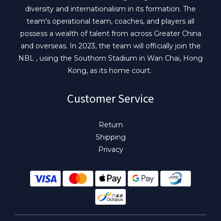
diversity and internationalism in its formation. The
team's operational team, coaches, and players all
possess a wealth of talent from across Greater China
and overseas. In 2023, the team will officially join the
NBL , using the Southorn Stadium in Wan Chai, Hong
Kong, as its home court.
Customer Service
Return
Shipping
Privacy