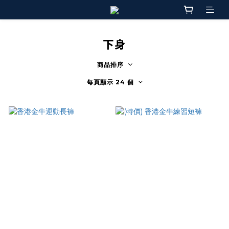
下身
商品排序
每頁顯示 24 個