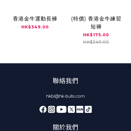
香港金牛運動長褲
(特價) 香港金牛練習
短褲
HK$349.00
HK$175.00
HK$349.00
聯絡我們
hkbl@hk-bulls.com
關於我們