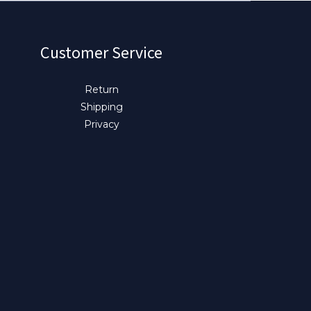
Customer Service
Return
Shipping
Privacy