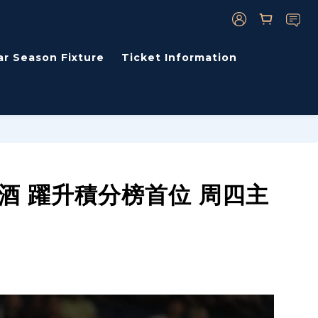
ar Season Fixture
Ticket Information
清酒 躍升積分榜首位 周四主