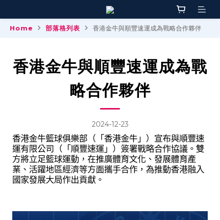
Home
部落格列表
香港金牛與順豐速運成為戰略合作夥伴
香港金牛與順豐速運成為戰
略合作夥伴
2024-12-23
香港金牛籃球俱樂部（「香港金牛」）宣布與順豐速
運有限公司（「順豐速運」）簽署戰略合作協議。雙
方將立足籃球運動，在推廣體育文化、發展體育產
業、活躍地區經濟等方面攜手合作，為推動香港融入
國家發展大局作出貢獻。