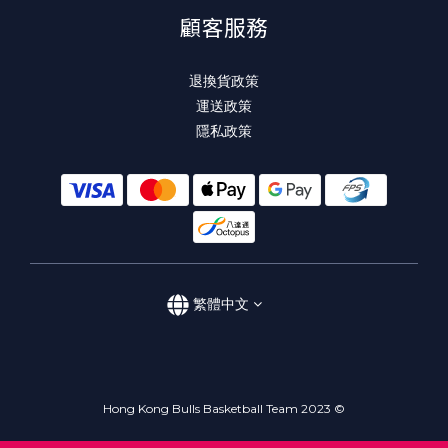
顧客服務
退換貨政策
運送政策
隱私政策
繁體中文
Hong Kong Bulls Basketball Team 2023 ©