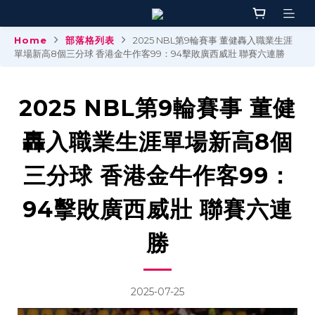
Home
部落格列表
2025 NBL第9輪賽事 董健轟入職業生涯
單場新高8個三分球 香港金牛作客99：94擊敗廣西威壯 聯賽六連勝
2025 NBL第9輪賽事 董健
轟入職業生涯單場新高8個
三分球 香港金牛作客99：
94擊敗廣西威壯 聯賽六連
勝
2025-07-25