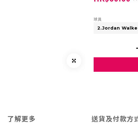
球員
了解更多
送貨及付款方