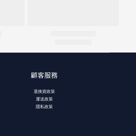
顧客服務
退換貨政策
運送政策
隱私政策