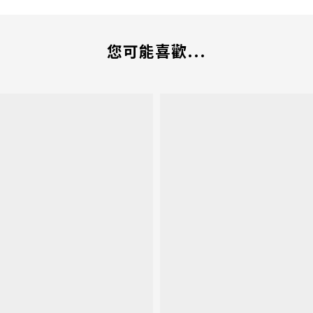
您可能喜歡...