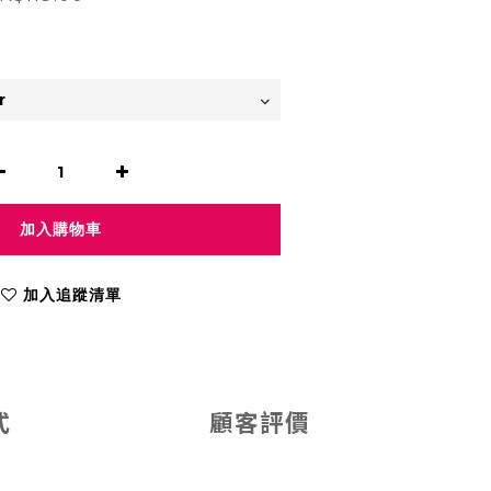
加入購物車
加入追蹤清單
式
顧客評價