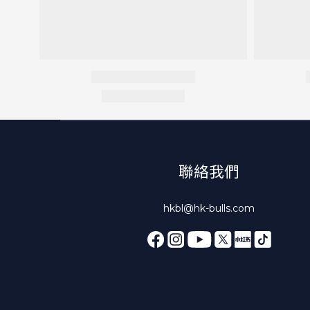
聯絡我們
hkbl@hk-bulls.com