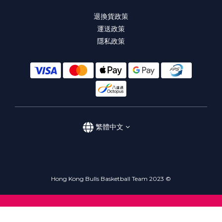
退換貨政策
運送政策
隱私政策
繁體中文
Hong Kong Bulls Basketball Team 2023 ©