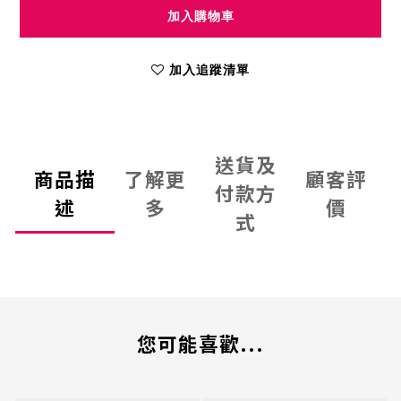
加入購物車
加入追蹤清單
送貨及
商品描
了解更
顧客評
付款方
述
多
價
式
您可能喜歡...