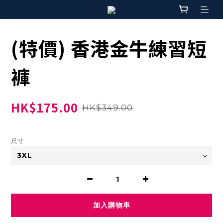
(特價) 香港金牛練習短
褲
HK$175.00
HK$349.00
尺寸
加入購物車