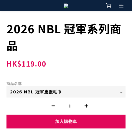
2026 NBL 冠軍系列商
品
HK$119.00
商品名稱
加入購物車