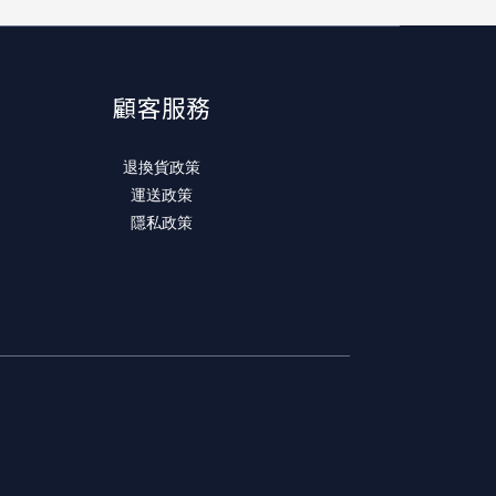
顧客服務
退換貨政策
運送政策
隱私政策