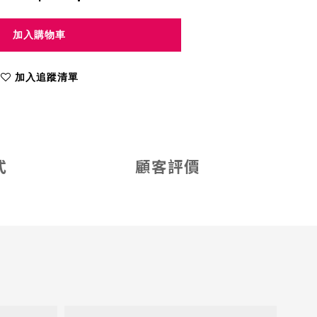
加入購物車
加入追蹤清單
式
顧客評價