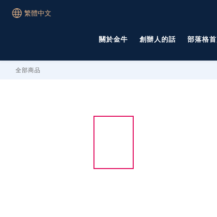
繁體中文
關於金牛
創辦人的話
部落格首
全部商品