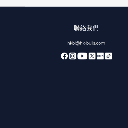
聯絡我們
hkbl@hk-bulls.com