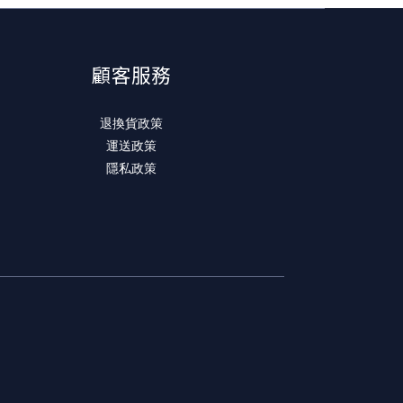
顧客服務
退換貨政策
運送政策
隱私政策