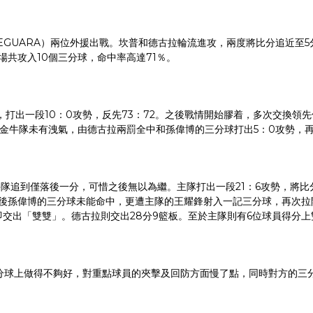
 DEGUARA）兩位外援出戰。坎普和德古拉輪流進攻，兩度將比分追近
場共攻入10個三分球，命中率高達71％。
打出一段10：0攻勢，反先73：72。之後戰情開始膠着，多次交換領
過金牛隊未有洩氣，由德古拉兩罰全中和孫偉博的三分球打出5：0攻勢，
隊追到僅落後一分，可惜之後無以為繼。主隊打出一段21：6攻勢，將比分拉
之後孫偉博的三分球未能命中，更遭主隊的王耀鋒射入一記三分球，再次拉開
即交出「雙雙」。德古拉則交出28分9籃板。至於主隊則有6位球員得分
分球上做得不夠好，對重點球員的夾擊及回防方面慢了點，同時對方的三