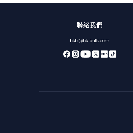
聯絡我們
hkbl@hk-bulls.com