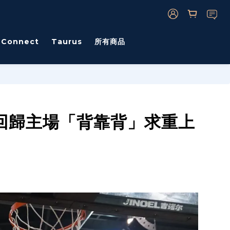
s Connect
Taurus
所有商品
回歸主場「背靠背」求重上