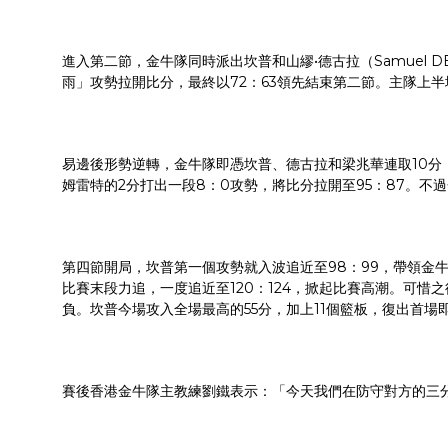
進入第二節，金牛隊同時派出坎普和山繆•德古拉（Samuel
雨」攻勢拉開比分，最終以72：63領先結束第二節。主隊上半
易邊後形勢逆轉，金牛隊即憑坎普、德古拉和梁兆華連取10分，
姆雷特的2分打出一段8：0攻勢，將比分拉開至95：87。不
第四節開局，坎普第一個攻勢就入波追近至98：99，帶領金牛
比賽末段力追，一度追近至120：124，掀起比賽高潮。可惜
負。坎普今場攻入全場最高的55分，加上11個籃板，復出首場
賽後香港金牛隊主教練劉鐵表示：「今天我們在防守對方的三