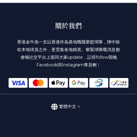
關於我們
香港金牛係一支以香港作為基地嘅職業籃球隊，陣中除
咗本地球員之外，更雲集各地精英。黎緊球隊嘅消息都
會喺社交平台上面同大家update，記得follow我哋
Facebook
同
Instagram
專頁喇﹗
繁體中文