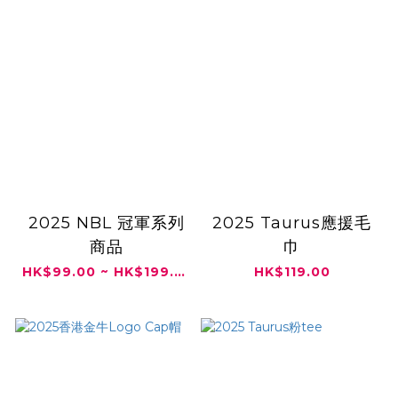
2025 NBL 冠軍系列
2025 Taurus應援毛
商品
巾
HK$99.00 ~ HK$199.00
HK$119.00