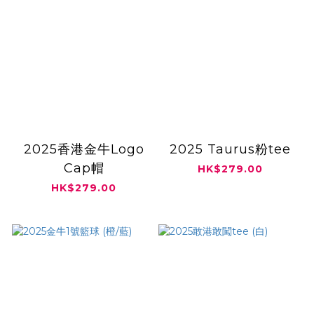
2025香港金牛Logo
2025 Taurus粉tee
Cap帽
HK$279.00
HK$279.00