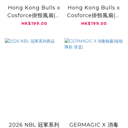
Hong Kong Bulls x
Hong Kong Bulls x
Cosforce掛頸風扇(啦
Cosforce掛頸風扇(球
啦隊款)
隊款)
HK$199.00
HK$199.00
2026 NBL 冠軍系列
GERMAGIC X 消毒