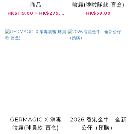
商品
噴霧(啦啦隊款-盲盒)
HK$119.00 ~ HK$279.00
HK$59.00
GERMAGIC X 消毒
2026 香港金牛 - 全新
噴霧(球員款-盲盒)
公仔（預購）