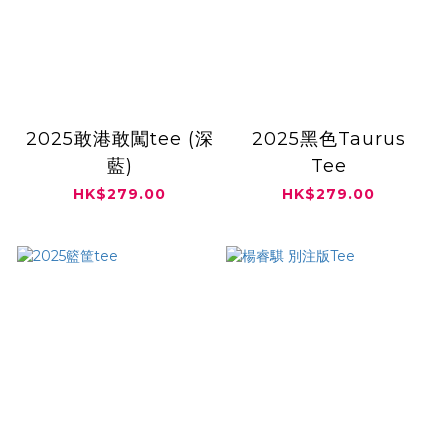
2025敢港敢闖tee (深
2025黑色Taurus
藍)
Tee
HK$279.00
HK$279.00