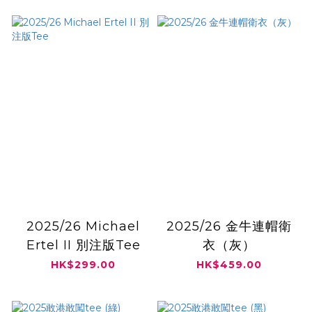
2025/26 Michael
2025/26 金牛連帽衛
Ertel II 別注版Tee
衣（灰）
HK$299.00
HK$459.00