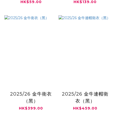
HK$59.00
HK$139.00
2025/26 金牛衛衣
2025/26 金牛連帽衛
（黑）
衣（黑）
HK$399.00
HK$459.00