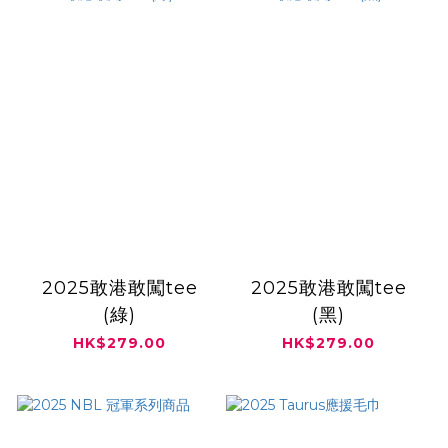
2025敢港敢闖tee
2025敢港敢闖tee
(綠)
(黑)
HK$279.00
HK$279.00