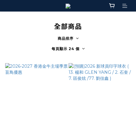
全部商品
商品排序
每頁顯示 24 個