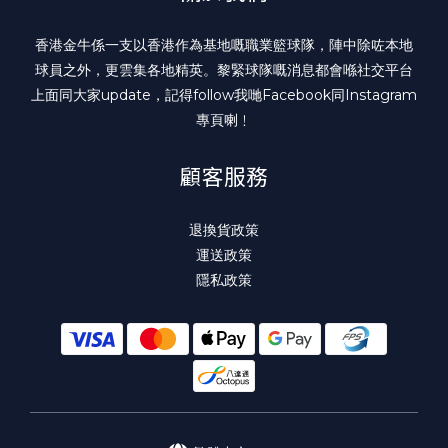
香港金牛係一支以香港作為基地嘅職業籃球隊，陣中除咗本地
球員之外，更雲集各地精英。黎緊球隊嘅消息都會喺社交平台
上面同大家update，記得follow我哋
Facebook
同
Instagram
專頁喇﹗
顧客服務
退換貨政策
運送政策
隱私政策