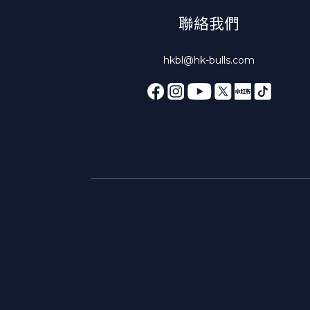
聯絡我們
hkbl@hk-bulls.com