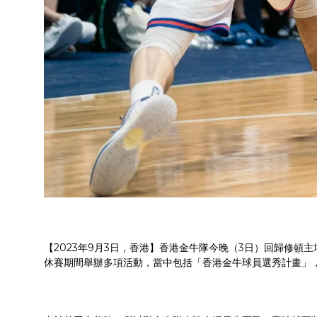
【2023年9月3日，香港】香港金牛隊今晚（3日）回歸修頓
休賽期間舉辦多項活動，當中包括「香港金牛球員選秀計畫」