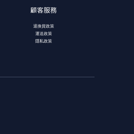
顧客服務
退換貨政策
運送政策
隱私政策