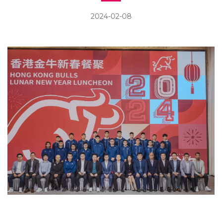
2024-02-08