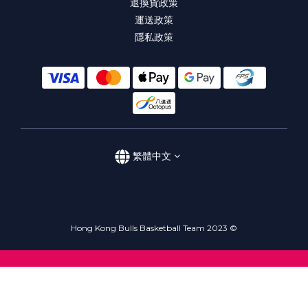
退換貨政策
運送政策
隱私政策
繁體中文
Hong Kong Bulls Basketball Team 2023 ©