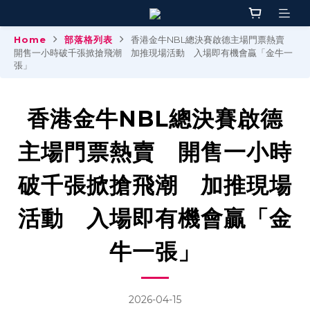
Home
部落格列表
香港金牛NBL總決賽啟德主場門票熱賣
開售一小時破千張掀搶飛潮 加推現場活動 入場即有機會贏「金牛一
張」
香港金牛NBL總決賽啟德
主場門票熱賣 開售一小時
破千張掀搶飛潮 加推現場
活動 入場即有機會贏「金
牛一張」
2026-04-15