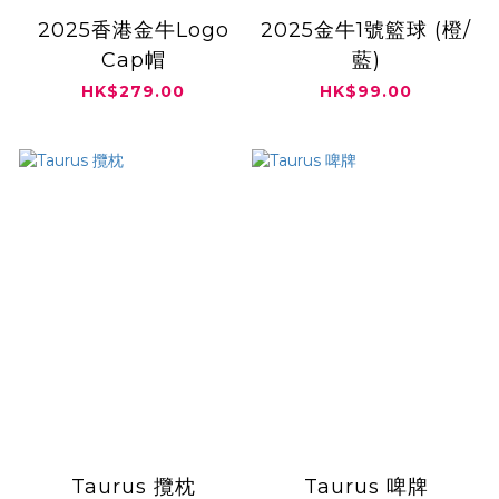
2025香港金牛Logo
2025金牛1號籃球 (橙/
Cap帽
藍)
HK$279.00
HK$99.00
Taurus 攬枕
Taurus 啤牌