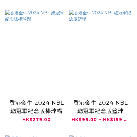
香港金牛 2024 NBL
香港金牛 2024 NBL
總冠軍紀念版棒球帽
總冠軍紀念版籃球
HK$279.00
HK$99.00 ~ HK$199.00