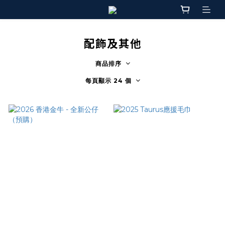
配飾及其他
商品排序
每頁顯示 24 個