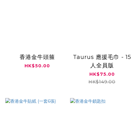
香港金牛頭箍
Taurus 應援毛巾 - 15
人全員版
HK$50.00
HK$75.00
HK$149.00