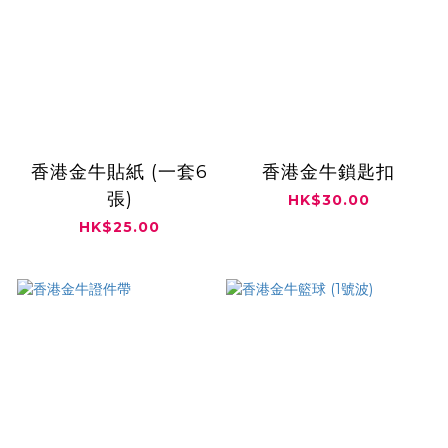
香港金牛貼紙 (一套6
香港金牛鎖匙扣
張)
HK$30.00
HK$25.00