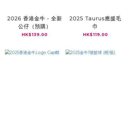
2026 香港金牛 - 全新
2025 Taurus應援毛
公仔（預購）
巾
HK$139.00
HK$119.00