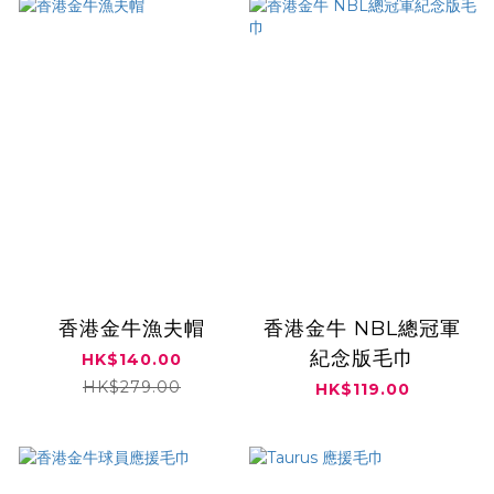
香港金牛漁夫帽
香港金牛 NBL總冠軍
紀念版毛巾
HK$140.00
HK$279.00
HK$119.00