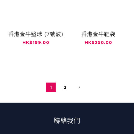
香港金牛籃球 (7號波)
香港金牛鞋袋
HK$199.00
HK$250.00
1
2
聯絡我們