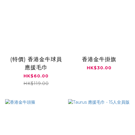
(特價) 香港金牛球員
香港金牛掛旗
應援毛巾
HK$30.00
HK$60.00
HK$119.00