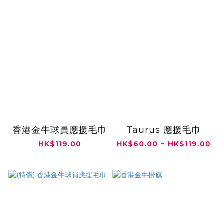
香港金牛球員應援毛巾
Taurus 應援毛巾
HK$119.00
HK$60.00 ~ HK$119.00