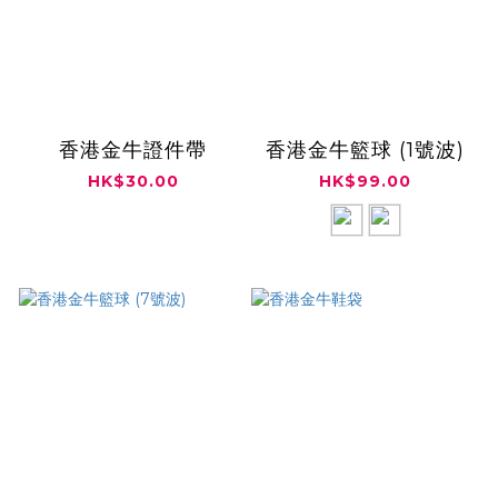
香港金牛證件帶
香港金牛籃球 (1號波)
HK$30.00
HK$99.00