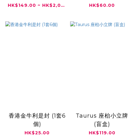
HK$149.00 ~ HK$2,000.00
HK$60.00
香港金牛利是封 (1套6
Taurus 座枱小立牌
個)
(盲盒)
HK$25.00
HK$119.00